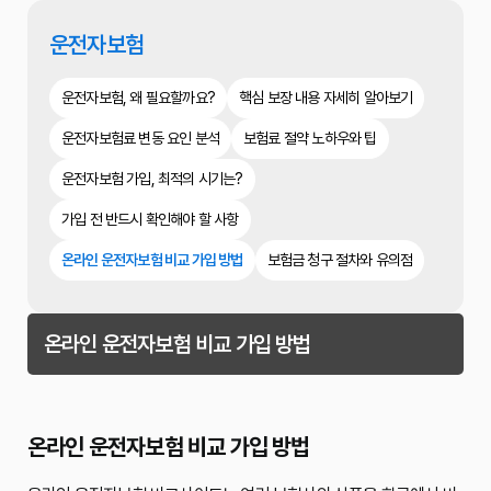
운전자보험
운전자보험, 왜 필요할까요?
핵심 보장 내용 자세히 알아보기
운전자보험료 변동 요인 분석
보험료 절약 노하우와 팁
운전자보험 가입, 최적의 시기는?
가입 전 반드시 확인해야 할 사항
온라인 운전자보험 비교 가입 방법
보험금 청구 절차와 유의점
온라인 운전자보험 비교 가입 방법
온라인 운전자보험 비교 가입 방법