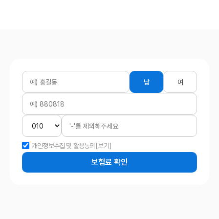
남
여
개인정보수집 및 활용동의
[보기]
보험료 확인