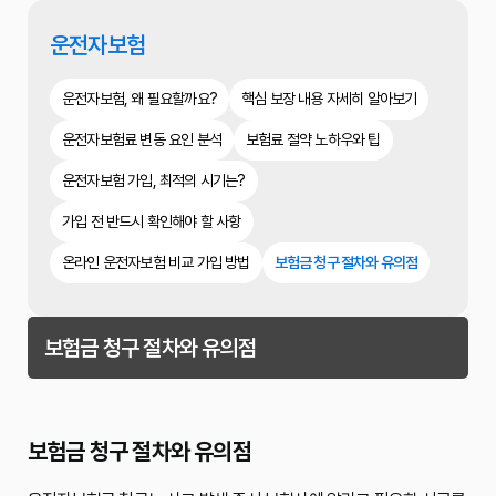
운전자보험
운전자보험, 왜 필요할까요?
핵심 보장 내용 자세히 알아보기
운전자보험료 변동 요인 분석
보험료 절약 노하우와 팁
운전자보험 가입, 최적의 시기는?
가입 전 반드시 확인해야 할 사항
온라인 운전자보험 비교 가입 방법
보험금 청구 절차와 유의점
보험금 청구 절차와 유의점
보험금 청구 절차와 유의점