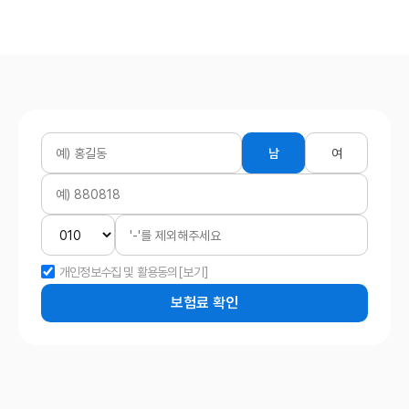
남
여
개인정보수집 및 활용동의
[보기]
보험료 확인